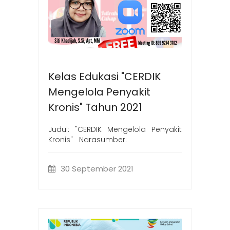
Kelas Edukasi "CERDIK
Mengelola Penyakit
Kronis" Tahun 2021
Judul: "CERDIK Mengelola Penyakit
Kronis" Narasumber:
30 September 2021