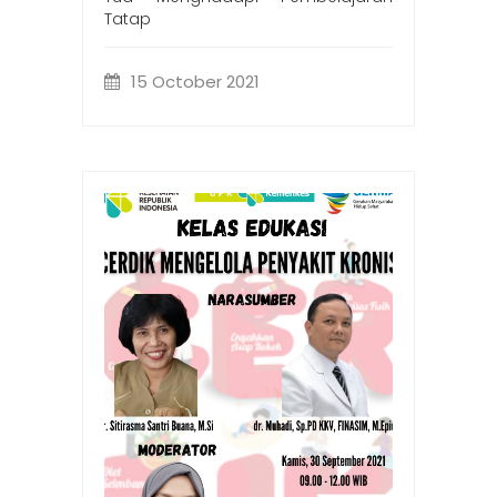
Tatap
15 October 2021