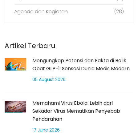
Agenda dan Kegiatan
(28)
Artikel Terbaru
Mengungkap Potensi dan Fakta di Balik
Obat GLP-1: Sensasi Dunia Medis Modern
05 August 2026
Memahami Virus Ebola: Lebih dari
Sekadar Virus Mematikan Penyebab
Pendarahan
17 June 2026