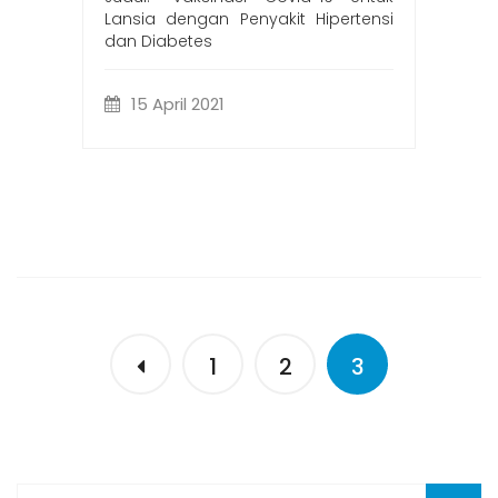
Lansia dengan Penyakit Hipertensi
dan Diabetes
15 April 2021
1
2
3