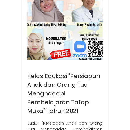
Kelas Edukasi "Persiapan
Anak dan Orang Tua
Menghadapi
Pembelajaran Tatap
Muka" Tahun 2021
Judul: "Persiapan Anak dan Orang
Tua Menghadapi Pembelajaran