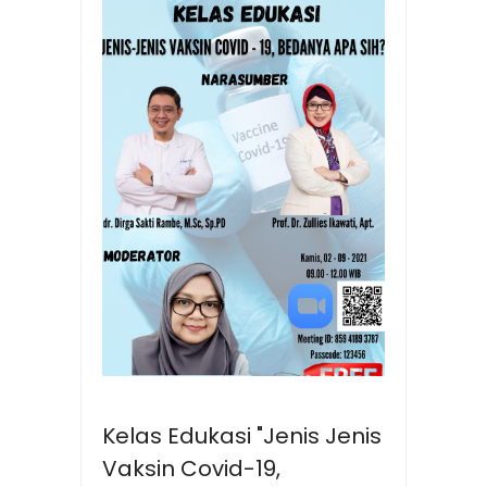
Kelas Edukasi "Jenis Jenis
Vaksin Covid-19,