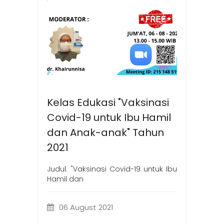
Kelas Edukasi "Vaksinasi
Covid-19 untuk Ibu Hamil
dan Anak-anak" Tahun
2021
Judul: "Vaksinasi Covid-19 untuk Ibu
Hamil dan
06 August 2021