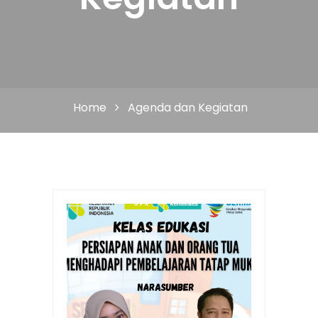
Home
Agenda dan Kegiatan