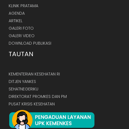
KLINIK PRATAMA
AGENDA
ARTIKEL
GALERI FOTO
GALERI VIDEO
DOWNLOAD PUBLIKASI
TAUTAN
KEMENTERIAN KESEHATAN RI
DITJEN YANKES
SEHATNEGERIKU
DIREKTORAT PROMKES DAN PM
PUSAT KRISIS KESEHATAN