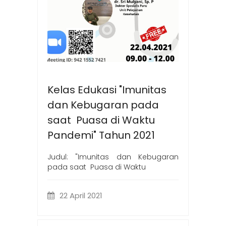
Kelas Edukasi "Imunitas
dan Kebugaran pada
saat Puasa di Waktu
Pandemi" Tahun 2021
Judul: "Imunitas dan Kebugaran
pada saat Puasa di Waktu
22 April 2021