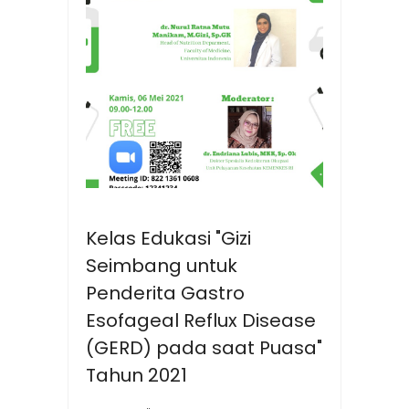
Kelas Edukasi "Gizi
Seimbang untuk
Penderita Gastro
Esofageal Reflux Disease
(GERD) pada saat Puasa"
Tahun 2021