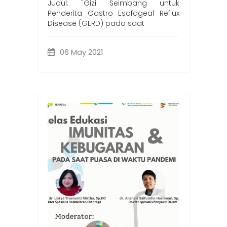
Judul: "Gizi Seimbang untuk
Penderita Gastro Esofageal Reflux
Disease (GERD) pada saat
06 May 2021