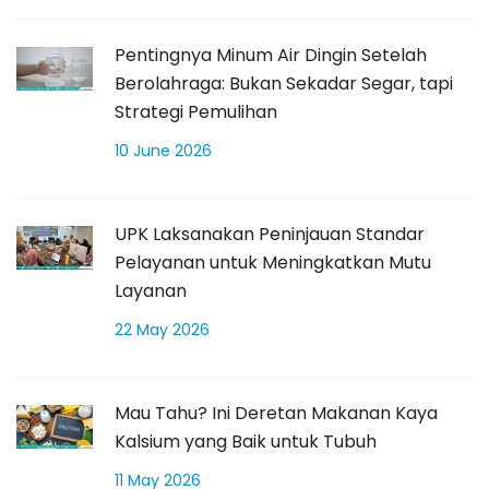
Pentingnya Minum Air Dingin Setelah
Berolahraga: Bukan Sekadar Segar, tapi
Strategi Pemulihan
10 June 2026
UPK Laksanakan Peninjauan Standar
Pelayanan untuk Meningkatkan Mutu
Layanan
22 May 2026
Mau Tahu? Ini Deretan Makanan Kaya
Kalsium yang Baik untuk Tubuh
11 May 2026