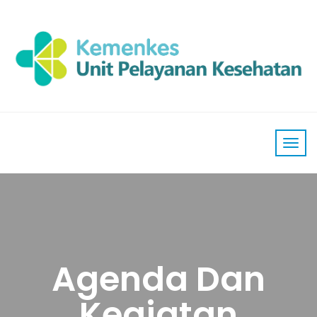
Agenda Dan
Kegiatan