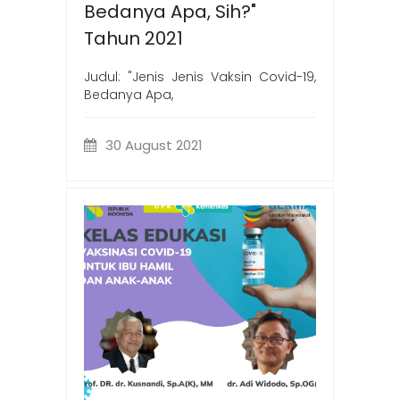
Bedanya Apa, Sih?"
Tahun 2021
Judul: "Jenis Jenis Vaksin Covid-19,
Bedanya Apa,
30 August 2021