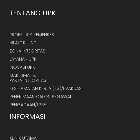
TENTANG UPK
PROFIL UPK KEMENKES
NILAI T.R.U.S.T
ZONA INTEGRITAS
LAYANAN UPK
INOVASI UPK
MAKLUMAT &
PAKTA INTEGRITAS
KESELAMATAN KERJA (K3)/EVAKUASI
PENERIMAAN CALON PEGAWAI
PENGADAAN/LPSE
INFORMASI
KLINIK UTAMA