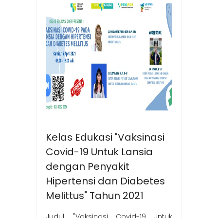
Kelas Edukasi "Vaksinasi
Covid-19 Untuk Lansia
dengan Penyakit
Hipertensi dan Diabetes
Melittus" Tahun 2021
Judul: "Vaksinasi Covid-19 Untuk