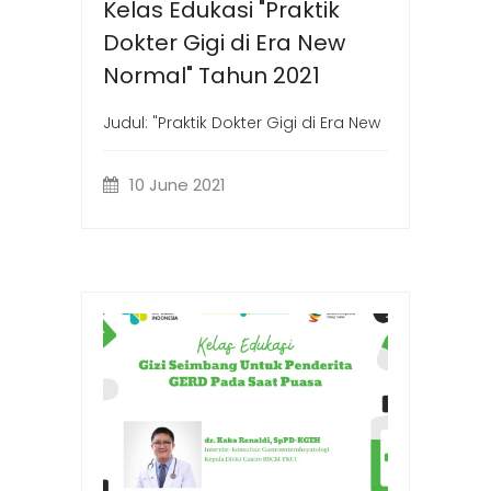
Kelas Edukasi "Praktik
Dokter Gigi di Era New
Normal" Tahun 2021
Judul: "Praktik Dokter Gigi di Era New
10 June 2021