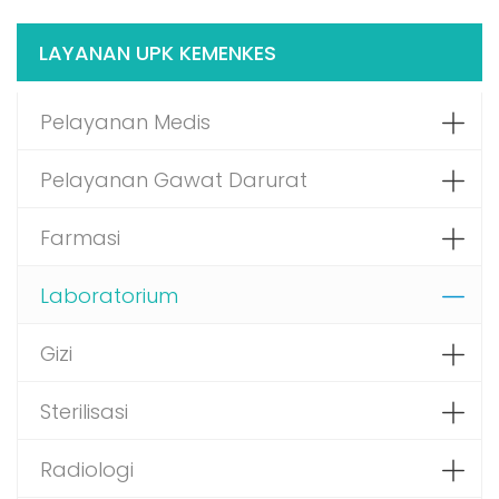
LAYANAN UPK KEMENKES
Pelayanan Medis
Pelayanan Gawat Darurat
Farmasi
Laboratorium
Gizi
Sterilisasi
Radiologi