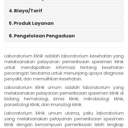
4. Biaya/Tarif
5. Produk Layanan
6. Pengelolaan Pengaduan
Laboratorium Klinik adalah laboratorium kesehatan yang
melaksanakan pelayanan pemeriksaan spesimen klinik
untuk mendapatkan informasi tentang kesehatan
perorangan terutama untuk menunjang upaya diagnosis
penyakit, dan memulihkan kesehatan.
Laboratorium klinik umum adalah laboratorium yang
melaksanakan pelayanan pemeriksaan spesimen klinik di
bidang hematologi, kimia klinik, mikrobiologi klinik,
parasitologi klinik, dan imunologi klinik.
Laboratorium klinik umum utama, yaitu laboratorium
yang melaksanakan pelayanan pemeriksaan spesimen
klinik dengan kemampuan pemeriksaan lebih lengkap