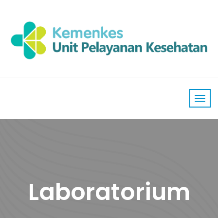
Laboratorium