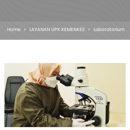
Home
LAYANAN UPK KEMENKES
Laboratorium