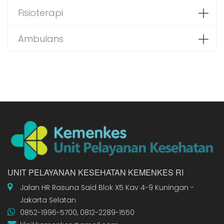
Fisioterapi
Ambulans
UNIT PELAYANAN KESEHATAN KEMENKES RI
Jalan HR Rasuna Said Blok X5 Kav 4-9 Kuningan -
Jakarta Selatan
0852-1996-5700, 0812-2289-1550