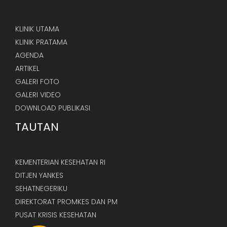
KLINIK UTAMA
KLINIK PRATAMA
AGENDA
ARTIKEL
GALERI FOTO
GALERI VIDEO
DOWNLOAD PUBLIKASI
TAUTAN
KEMENTERIAN KESEHATAN RI
DITJEN YANKES
SEHATNEGERIKU
DIREKTORAT PROMKES DAN PM
PUSAT KRISIS KESEHATAN