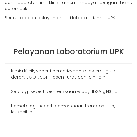
dari laboratorium klinik umum madya dengan teknik
automatik.
Berikut adalah pelayanan dari laboratorium di UPK.
Pelayanan Laboratorium UPK
Kimia Klinik, seperti pemeriksaan kolesterol, gula
darah, SGOT, SGPT, asam urat, dan lain-lain
Serologi, seperti pemeriksaan widal, HbSAg, NS1, dll.
Hematologi, seperti pemeriksaan trombosit, Hb,
leukosit, dll