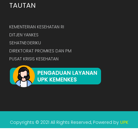
TAUTAN
KEMENTERIAN KESEHATAN RI
DITJEN YANKES
SEHATNEGERIKU
DIREKTORAT PROMKES DAN PM
PUSAT KRISIS KESEHATAN
Copyrights © 2021 All Rights Reserved, Powered by
UPK
KEMENKES RI.