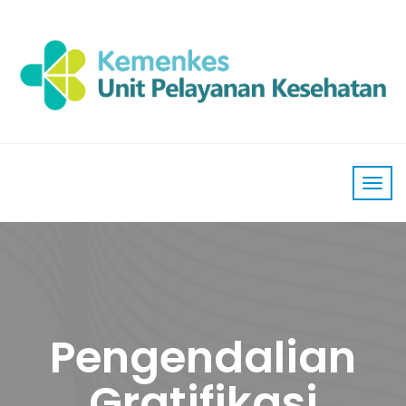
Pengendalian
Gratifikasi