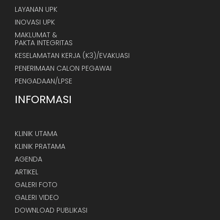
LAYANAN UPK
INOVASI UPK
MAKLUMAT &
PAKTA INTEGRITAS
KESELAMATAN KERJA (K3)/EVAKUASI
PENERIMAAN CALON PEGAWAI
PENGADAAN/LPSE
INFORMASI
KLINIK UTAMA
KLINIK PRATAMA
AGENDA
ARTIKEL
GALERI FOTO
GALERI VIDEO
DOWNLOAD PUBLIKASI