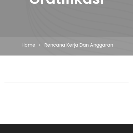
Home
Rencana Kerja Dan Anggaran