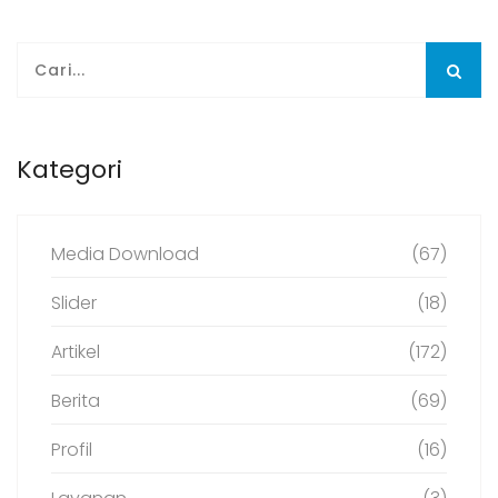
Kategori
Media Download
(67)
Slider
(18)
Artikel
(172)
Berita
(69)
Profil
(16)