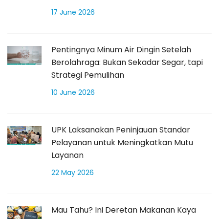
17 June 2026
Pentingnya Minum Air Dingin Setelah
Berolahraga: Bukan Sekadar Segar, tapi
Strategi Pemulihan
10 June 2026
UPK Laksanakan Peninjauan Standar
Pelayanan untuk Meningkatkan Mutu
Layanan
22 May 2026
Mau Tahu? Ini Deretan Makanan Kaya