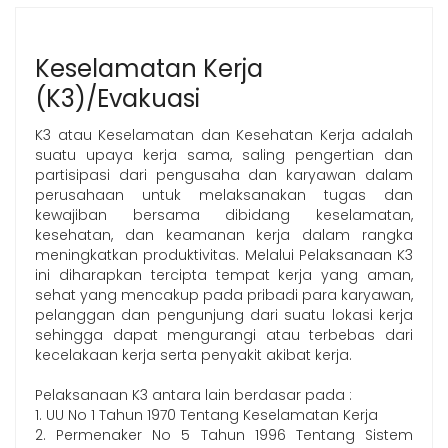
Keselamatan Kerja
(K3)/Evakuasi
K3 atau Keselamatan dan Kesehatan Kerja adalah
suatu upaya kerja sama, saling pengertian dan
partisipasi dari pengusaha dan karyawan dalam
perusahaan untuk melaksanakan tugas dan
kewajiban bersama dibidang keselamatan,
kesehatan, dan keamanan kerja dalam rangka
meningkatkan produktivitas. Melalui Pelaksanaan K3
ini diharapkan tercipta tempat kerja yang aman,
sehat yang mencakup pada pribadi para karyawan,
pelanggan dan pengunjung dari suatu lokasi kerja
sehingga dapat mengurangi atau terbebas dari
kecelakaan kerja serta penyakit akibat kerja.
Pelaksanaan K3 antara lain berdasar pada :
1. UU No 1 Tahun 1970 Tentang Keselamatan Kerja
2. Permenaker No 5 Tahun 1996 Tentang Sistem