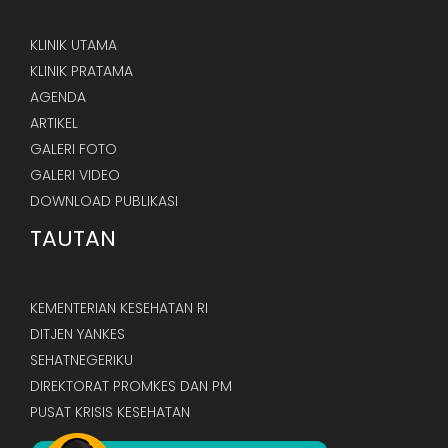
KLINIK UTAMA
KLINIK PRATAMA
AGENDA
ARTIKEL
GALERI FOTO
GALERI VIDEO
DOWNLOAD PUBLIKASI
TAUTAN
KEMENTERIAN KESEHATAN RI
DITJEN YANKES
SEHATNEGERIKU
DIREKTORAT PROMKES DAN PM
PUSAT KRISIS KESEHATAN