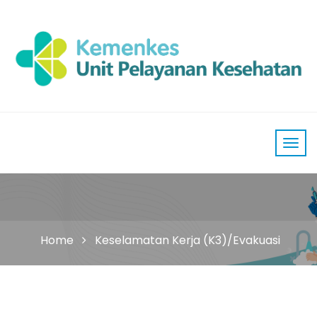
Home
Keselamatan Kerja (K3)/Evakuasi