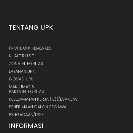
TENTANG UPK
PROFIL UPK KEMENKES
NILAI T.R.U.S.T
ZONA INTEGRITAS
LAYANAN UPK
INOVASI UPK
MAKLUMAT &
PAKTA INTEGRITAS
KESELAMATAN KERJA (K3)/EVAKUASI
PENERIMAAN CALON PEGAWAI
PENGADAAN/LPSE
INFORMASI