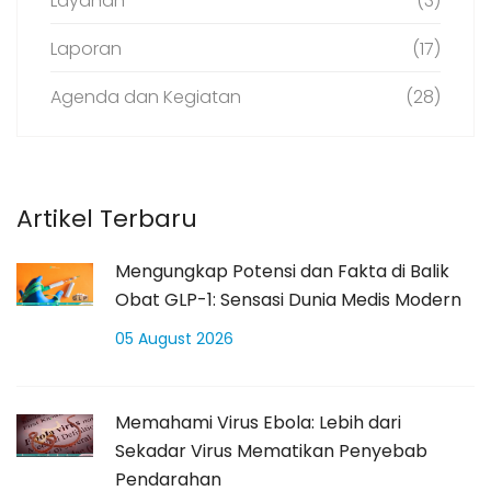
Layanan
(3)
Laporan
(17)
Agenda dan Kegiatan
(28)
Artikel Terbaru
Mengungkap Potensi dan Fakta di Balik
Obat GLP-1: Sensasi Dunia Medis Modern
05 August 2026
Memahami Virus Ebola: Lebih dari
Sekadar Virus Mematikan Penyebab
Pendarahan