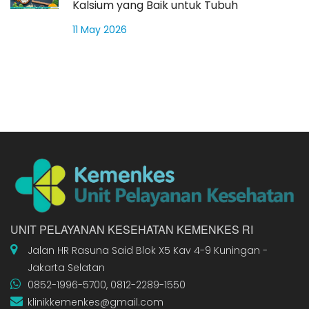
Kalsium yang Baik untuk Tubuh
11 May 2026
UNIT PELAYANAN KESEHATAN KEMENKES RI
Jalan HR Rasuna Said Blok X5 Kav 4-9 Kuningan -
Jakarta Selatan
0852-1996-5700, 0812-2289-1550
klinikkemenkes@gmail.com