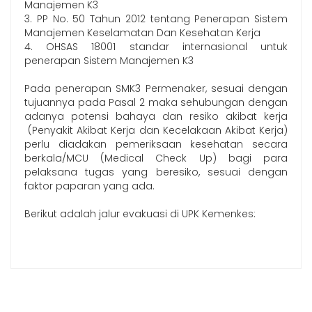
Manajemen K3
3. PP No. 50 Tahun 2012 tentang Penerapan Sistem
Manajemen Keselamatan Dan Kesehatan Kerja
4. OHSAS 18001 standar internasional untuk
penerapan Sistem Manajemen K3
Pada penerapan SMK3 Permenaker, sesuai dengan
tujuannya pada Pasal 2 maka sehubungan dengan
adanya potensi bahaya dan resiko akibat kerja
(Penyakit Akibat Kerja dan Kecelakaan Akibat Kerja)
perlu diadakan pemeriksaan kesehatan secara
berkala/MCU (Medical Check Up) bagi para
pelaksana tugas yang beresiko, sesuai dengan
faktor paparan yang ada.
Berikut adalah jalur evakuasi di UPK Kemenkes: