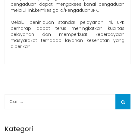
pengaduan dapat mengakses kanal pengaduan
melalui link.kemkes.go.id/PengaduanUPK.
Melalui peninjauan standar pelayanan ini, UPK
berharap dapat terus meningkatkan kualitas
pelayanan dan memperkuat kepercayaan
masyarakat terhadap layanan kesehatan yang
diberikan.
Kategori