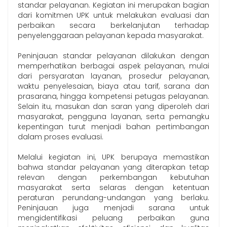
standar pelayanan. Kegiatan ini merupakan bagian
dari komitmen UPK untuk melakukan evaluasi dan
perbaikan secara berkelanjutan terhadap
penyelenggaraan pelayanan kepada masyarakat.
Peninjauan standar pelayanan dilakukan dengan
memperhatikan berbagai aspek pelayanan, mulai
dari persyaratan layanan, prosedur pelayanan,
waktu penyelesaian, biaya atau tarif, sarana dan
prasarana, hingga kompetensi petugas pelayanan.
Selain itu, masukan dan saran yang diperoleh dari
masyarakat, pengguna layanan, serta pemangku
kepentingan turut menjadi bahan pertimbangan
dalam proses evaluasi.
Melalui kegiatan ini, UPK berupaya memastikan
bahwa standar pelayanan yang diterapkan tetap
relevan dengan perkembangan kebutuhan
masyarakat serta selaras dengan ketentuan
peraturan perundang-undangan yang berlaku.
Peninjauan juga menjadi sarana untuk
mengidentifikasi peluang perbaikan guna