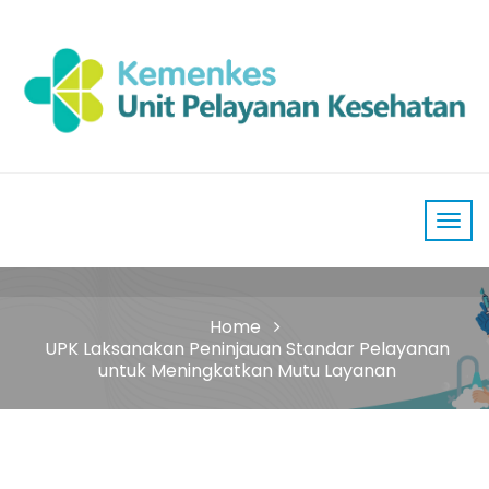
Home
UPK Laksanakan Peninjauan Standar Pelayanan
untuk Meningkatkan Mutu Layanan