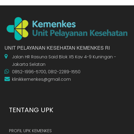
UNIT PELAYANAN KESEHATAN KEMENKES RI
Jalan HR Rasuna Said Blok X5 Kav 4-9 Kuningan -
Jakarta Selatan
0852-1996-5700, 0812-2289-1550
klinikkemenkes@gmail.com
TENTANG UPK
PROFIL UPK KEMENKES