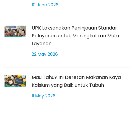
10 June 2026
UPK Laksanakan Peninjauan Standar
Pelayanan untuk Meningkatkan Mutu
Layanan
22 May 2026
Mau Tahu? Ini Deretan Makanan Kaya
Kalsium yang Baik untuk Tubuh
11 May 2026