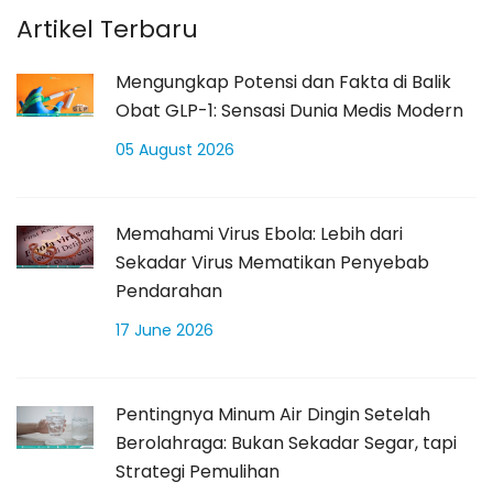
Artikel Terbaru
Mengungkap Potensi dan Fakta di Balik
Obat GLP-1: Sensasi Dunia Medis Modern
05 August 2026
Memahami Virus Ebola: Lebih dari
Sekadar Virus Mematikan Penyebab
Pendarahan
17 June 2026
Pentingnya Minum Air Dingin Setelah
Berolahraga: Bukan Sekadar Segar, tapi
Strategi Pemulihan