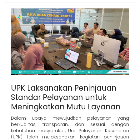
UPK Laksanakan Peninjauan
Standar Pelayanan untuk
Meningkatkan Mutu Layanan
Dalam upaya mewujudkan pelayanan yang
berkualitas, transparan, dan sesuai dengan
kebutuhan masyarakat, Unit Pelayanan Kesehatan
(UPK) telah melaksanakan kegiatan peninjauan