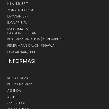
NILAI T.R.U.S.T
ZONA INTEGRITAS
LAYANAN UPK
INOVASI UPK
MAKLUMAT &
PAKTA INTEGRITAS
KESELAMATAN KERJA (K3)/EVAKUASI
PENERIMAAN CALON PEGAWAI
PENGADAAN/LPSE
INFORMASI
KLINIK UTAMA
KLINIK PRATAMA
AGENDA
ARTIKEL
GALERI FOTO