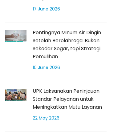
17 June 2026
Pentingnya Minum Air Dingin
Setelah Berolahraga: Bukan
Sekadar Segar, tapi Strategi
Pemulihan
10 June 2026
UPK Laksanakan Peninjauan
Standar Pelayanan untuk
Meningkatkan Mutu Layanan
22 May 2026