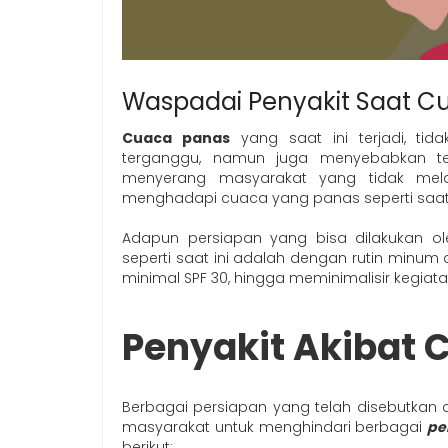
Waspadai Penyakit Saat C
Cuaca panas
yang saat ini terjadi, ti
terganggu, namun juga menyebabkan ter
menyerang masyarakat yang tidak mel
menghadapi cuaca yang panas seperti saat 
Adapun persiapan yang bisa dilakukan 
seperti saat ini adalah dengan rutin min
minimal SPF 30, hingga meminimalisir kegiata
Penyakit Akibat 
Berbagai persiapan yang telah disebutkan 
masyarakat untuk menghindari berbagai
pe
berikut: