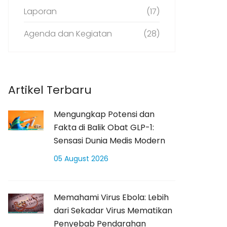
Laporan
(17)
Agenda dan Kegiatan
(28)
Artikel Terbaru
Mengungkap Potensi dan
Fakta di Balik Obat GLP-1:
Sensasi Dunia Medis Modern
05 August 2026
Memahami Virus Ebola: Lebih
dari Sekadar Virus Mematikan
Penyebab Pendarahan