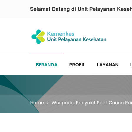
Selamat Datang di Unit Pelayanan Kese
BERANDA
PROFIL
LAYANAN
Home
Waspadai Penyakit Saat Cuaca Pa