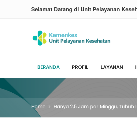
Selamat Datang di Unit Pelayanan Kese
BERANDA
PROFIL
LAYANAN
Home
Hanya 2,5 Jam per Minggu, Tubuh L