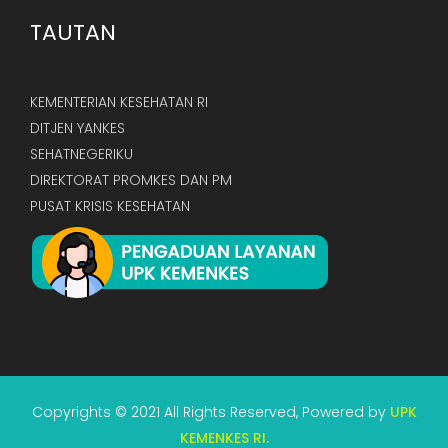
TAUTAN
KEMENTERIAN KESEHATAN RI
DITJEN YANKES
SEHATNEGERIKU
DIREKTORAT PROMKES DAN PM
PUSAT KRISIS KESEHATAN
Copyrights © 2021 All Rights Reserved, Powered by
UPK
KEMENKES RI.