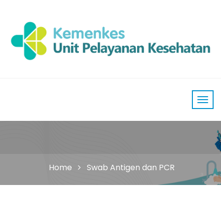
Home
Swab Antigen dan PCR