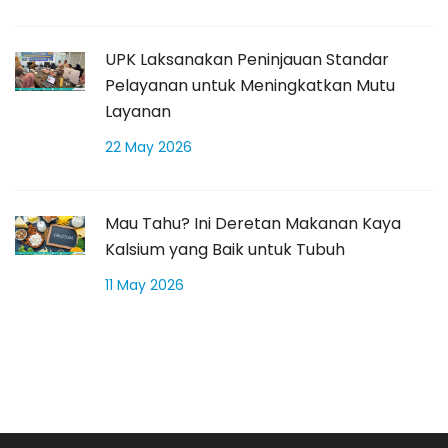
UPK Laksanakan Peninjauan Standar
Pelayanan untuk Meningkatkan Mutu
Layanan
22 May 2026
Mau Tahu? Ini Deretan Makanan Kaya
Kalsium yang Baik untuk Tubuh
11 May 2026