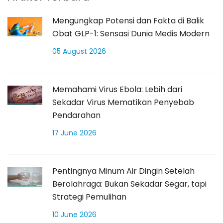
Mengungkap Potensi dan Fakta di Balik
Obat GLP-1: Sensasi Dunia Medis Modern
05 August 2026
Memahami Virus Ebola: Lebih dari
Sekadar Virus Mematikan Penyebab
Pendarahan
17 June 2026
Pentingnya Minum Air Dingin Setelah
Berolahraga: Bukan Sekadar Segar, tapi
Strategi Pemulihan
10 June 2026