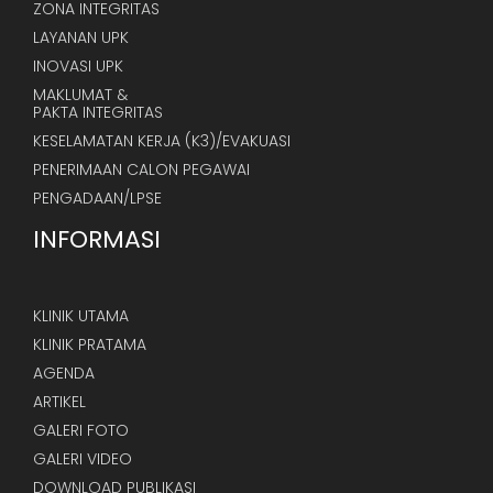
ZONA INTEGRITAS
LAYANAN UPK
INOVASI UPK
MAKLUMAT &
PAKTA INTEGRITAS
KESELAMATAN KERJA (K3)/EVAKUASI
PENERIMAAN CALON PEGAWAI
PENGADAAN/LPSE
INFORMASI
KLINIK UTAMA
KLINIK PRATAMA
AGENDA
ARTIKEL
GALERI FOTO
GALERI VIDEO
DOWNLOAD PUBLIKASI