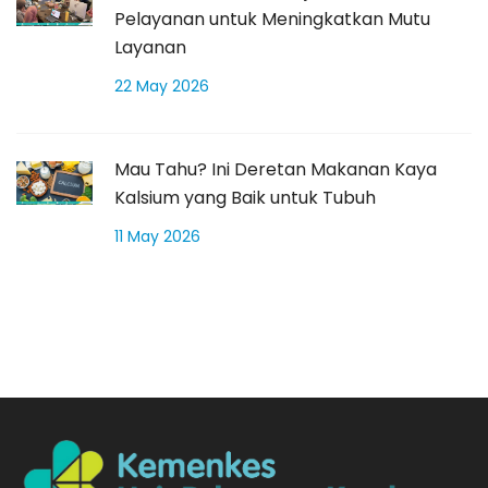
Pelayanan untuk Meningkatkan Mutu
Layanan
22 May 2026
Mau Tahu? Ini Deretan Makanan Kaya
Kalsium yang Baik untuk Tubuh
11 May 2026