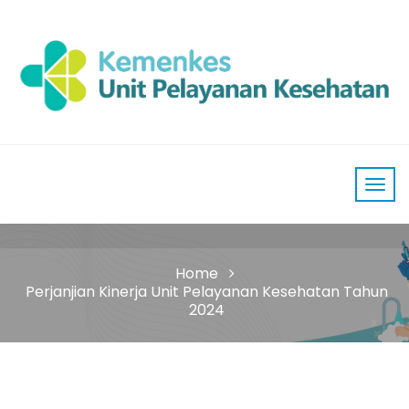
Home
Perjanjian Kinerja Unit Pelayanan Kesehatan Tahun
2024