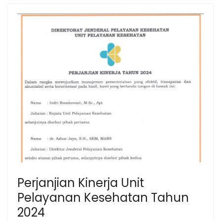
Perjanjian Kinerja Unit
Pelayanan Kesehatan Tahun
2024