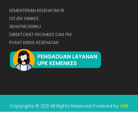
KEMENTERIAN KESEHATAN RI
DITJEN YANKES
SEHATNEGERIKU
DIREKTORAT PROMKES DAN PM
PUSAT KRISIS KESEHATAN
Copyrights © 2021 All Rights Reserved, Powered by
UPK
KEMENKES RI.
RSS |
FAQ |
PETA SITUS