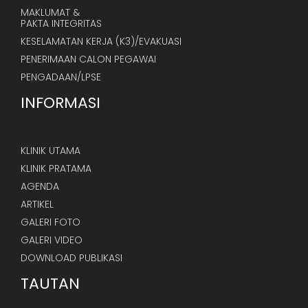
MAKLUMAT &
PAKTA INTEGRITAS
KESELAMATAN KERJA (K3)/EVAKUASI
PENERIMAAN CALON PEGAWAI
PENGADAAN/LPSE
INFORMASI
KLINIK UTAMA
KLINIK PRATAMA
AGENDA
ARTIKEL
GALERI FOTO
GALERI VIDEO
DOWNLOAD PUBLIKASI
TAUTAN