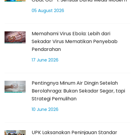
05 August 2026
Memahami Virus Ebola: Lebih dari
Sekadar Virus Mematikan Penyebab
Pendarahan
17 June 2026
Pentingnya Minum Air Dingin Setelah
Berolahraga: Bukan Sekadar Segar, tapi
Strategi Pemulihan
10 June 2026
UPK Laksanakan Peninjauan Standar