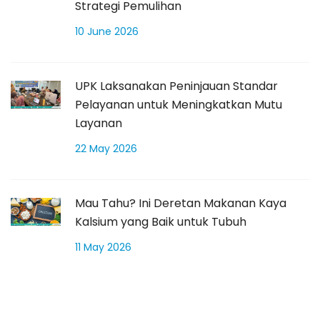
Strategi Pemulihan
10 June 2026
UPK Laksanakan Peninjauan Standar
Pelayanan untuk Meningkatkan Mutu
Layanan
22 May 2026
Mau Tahu? Ini Deretan Makanan Kaya
Kalsium yang Baik untuk Tubuh
11 May 2026