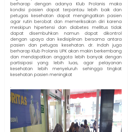
berharap dengan adanya Klub Prolanis maka
kondisi pasien dapat terpantau lebih baik dan
petugas kesehatan dapat mengingatkan pasien
agar rutin berobat dan memeriksakan diri karena
meskipun hipertensi dan diabetes mellitus tidak
dapat disembuhkan namun dapat dikontrol
dengan upaya dan kedisiplinan bersama antara
pasien dan petugas kesehatan. dr. Indah juga
berharap Klub Prolanis UPK akan makin berkembang
dan mendapatkan anggota lebih banyak dengan
partisipasi yang lebih luas, agar pelayanan
kesehatan lebih menyeluruh sehingga tingkat
kesehatan pasien meningkat
.