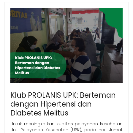
Klub PROLANIS UPK: Berteman
dengan Hipertensi dan
Diabetes Melitus
Untuk meningkatkan kualitas pelayanan kesehatan
Unit Pelayanan Kesehatan (UPK), pada hari Jumat