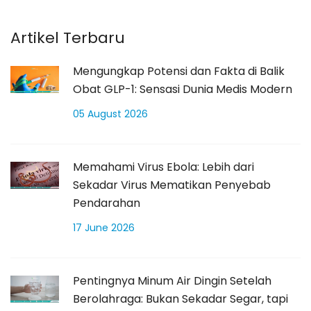
Artikel Terbaru
Mengungkap Potensi dan Fakta di Balik
Obat GLP-1: Sensasi Dunia Medis Modern
05 August 2026
Memahami Virus Ebola: Lebih dari
Sekadar Virus Mematikan Penyebab
Pendarahan
17 June 2026
Pentingnya Minum Air Dingin Setelah
Berolahraga: Bukan Sekadar Segar, tapi