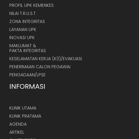
PROFIL UPK KEMENKES
NILAI T.R.U.S.T
ZONA INTEGRITAS
LAYANAN UPK
INOVASI UPK
MAKLUMAT &
PAKTA INTEGRITAS
KESELAMATAN KERJA (K3)/EVAKUASI
PENERIMAAN CALON PEGAWAI
PENGADAAN/LPSE
INFORMASI
KLINIK UTAMA
KLINIK PRATAMA
AGENDA
ARTIKEL