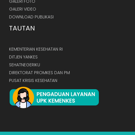
GALERI FOTO
GALERI VIDEO
DOWNLOAD PUBLIKASI
TAUTAN
KEMENTERIAN KESEHATAN RI
DITJEN YANKES
SEHATNEGERIKU
DIREKTORAT PROMKES DAN PM
PUSAT KRISIS KESEHATAN