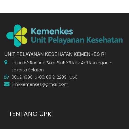
UNIT PELAYANAN KESEHATAN KEMENKES RI
Jalan HR Rasuna Said Blok X5 Kav 4-9 Kuningan -
Jakarta Selatan
0852-1996-5700, 0812-2289-1550
klinikkemenkes@gmail.com
TENTANG UPK