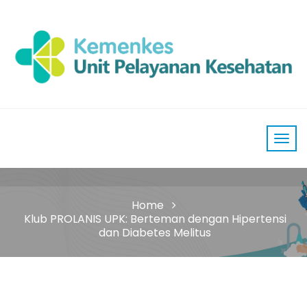
Home
Klub PROLANIS UPK: Berteman dengan Hipertensi
dan Diabetes Melitus