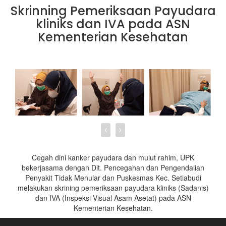
Skrinning Pemeriksaan Payudara
kliniks dan IVA pada ASN
Kementerian Kesehatan
Cegah dini kanker payudara dan mulut rahim, UPK
bekerjasama dengan Dit. Pencegahan dan Pengendalian
Penyakit Tidak Menular dan Puskesmas Kec. Setiabudi
melakukan skrining pemeriksaan payudara kliniks (Sadanis)
dan IVA (Inspeksi Visual Asam Asetat) pada ASN
Kementerian Kesehatan.