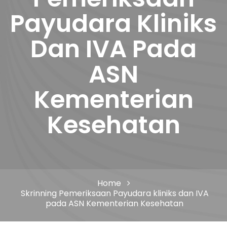
Payudara Kliniks
Dan IVA Pada
ASN
Kementerian
Kesehatan
Home
Skrinning Pemeriksaan Payudara kliniks dan IVA
pada ASN Kementerian Kesehatan