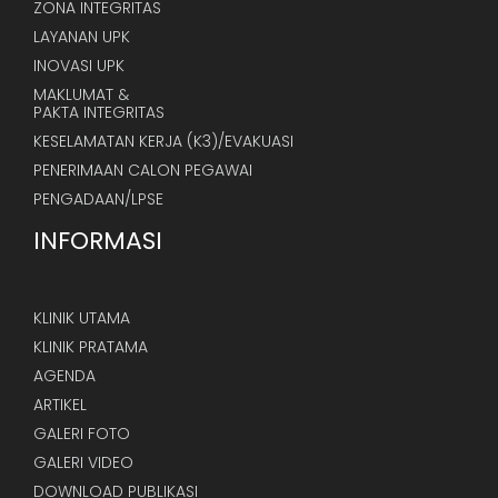
ZONA INTEGRITAS
LAYANAN UPK
INOVASI UPK
MAKLUMAT &
PAKTA INTEGRITAS
KESELAMATAN KERJA (K3)/EVAKUASI
PENERIMAAN CALON PEGAWAI
PENGADAAN/LPSE
INFORMASI
KLINIK UTAMA
KLINIK PRATAMA
AGENDA
ARTIKEL
GALERI FOTO
GALERI VIDEO
DOWNLOAD PUBLIKASI