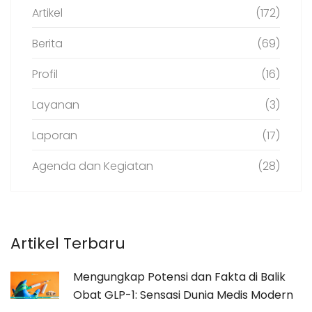
Artikel
(172)
Berita
(69)
Profil
(16)
Layanan
(3)
Laporan
(17)
Agenda dan Kegiatan
(28)
Artikel Terbaru
Mengungkap Potensi dan Fakta di Balik
Obat GLP-1: Sensasi Dunia Medis Modern