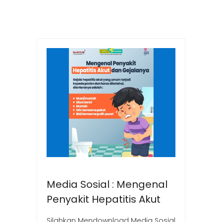
Media Sosial : Mengenal
Penyakit Hepatitis Akut
Silahkan Mendownload Media Sosial