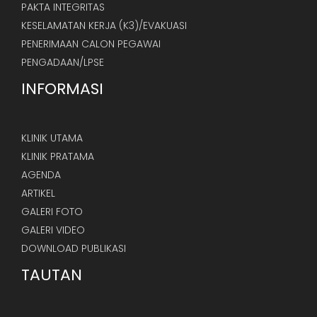
PAKTA INTEGRITAS
KESELAMATAN KERJA (K3)/EVAKUASI
PENERIMAAN CALON PEGAWAI
PENGADAAN/LPSE
INFORMASI
KLINIK UTAMA
KLINIK PRATAMA
AGENDA
ARTIKEL
GALERI FOTO
GALERI VIDEO
DOWNLOAD PUBLIKASI
TAUTAN