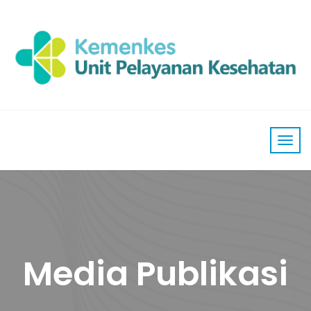
Media Publikasi