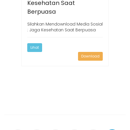
Kesehatan Saat
Berpuasa
Silahkan Mendownload Media Sosial
: Jaga Kesehatan Saat Berpuasa
Lihat
Download