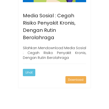
Media Sosial : Cegah
Risiko Penyakit Kronis,
Dengan Rutin
Berolahraga
Silahkan Mendownload Media Sosial
: Cegah Risiko Penyakit Kronis,
Dengan Rutin Berolahraga
Lihat
Download