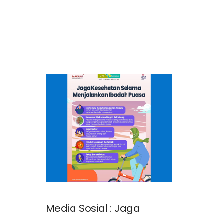
Media Sosial : Jaga