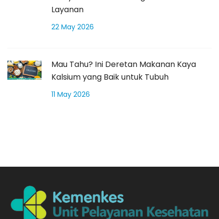
Layanan
22 May 2026
Mau Tahu? Ini Deretan Makanan Kaya
Kalsium yang Baik untuk Tubuh
11 May 2026