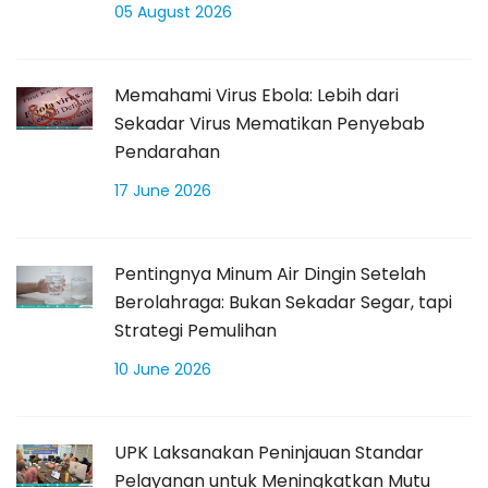
05 August 2026
Memahami Virus Ebola: Lebih dari
Sekadar Virus Mematikan Penyebab
Pendarahan
17 June 2026
Pentingnya Minum Air Dingin Setelah
Berolahraga: Bukan Sekadar Segar, tapi
Strategi Pemulihan
10 June 2026
UPK Laksanakan Peninjauan Standar
Pelayanan untuk Meningkatkan Mutu