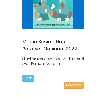
Media Sosial : Hari
Perawat Nasional 2022
Silahkan Mendownload Media Sosial
: Hari Perawat Nasional 2022
Lihat
Download