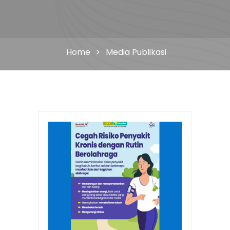
Home
Media Publikasi