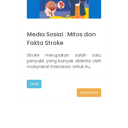
Media Sosial : Mitos dan
Fakta Stroke
Stroke merupakan salah satu
penyakit yang banyak diderita oleh
masyrakat Indonesia. Untuk itu,
Lihat
Download