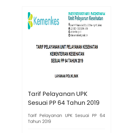
Tarif Pelayanan UPK
Sesuai PP 64 Tahun 2019
Tarif Pelayanan UPK Sesuai PP 64
Tahun 2019