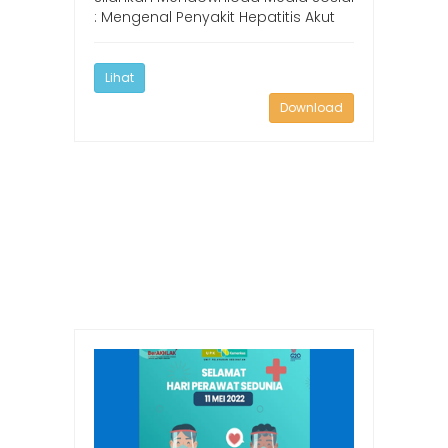
: Mengenal Penyakit Hepatitis Akut
Lihat
Download