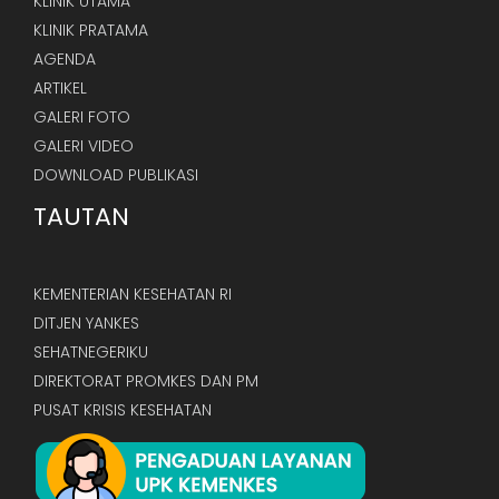
KLINIK UTAMA
KLINIK PRATAMA
AGENDA
ARTIKEL
GALERI FOTO
GALERI VIDEO
DOWNLOAD PUBLIKASI
TAUTAN
KEMENTERIAN KESEHATAN RI
DITJEN YANKES
SEHATNEGERIKU
DIREKTORAT PROMKES DAN PM
PUSAT KRISIS KESEHATAN