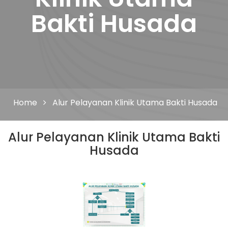
Bakti Husada
Home
Alur Pelayanan Klinik Utama Bakti Husada
Alur Pelayanan Klinik Utama Bakti
Husada