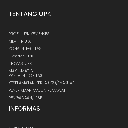
TENTANG UPK
PROFIL UPK KEMENKES
NILAI T.R.U.S.T
ZONA INTEGRITAS
LAYANAN UPK
INOVASI UPK
MAKLUMAT &
PAKTA INTEGRITAS
KESELAMATAN KERJA (K3)/EVAKUASI
PENERIMAAN CALON PEGAWAI
PENGADAAN/LPSE
INFORMASI