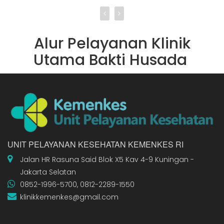
Alur Pelayanan Klinik
Utama Bakti Husada
UNIT PELAYANAN KESEHATAN KEMENKES RI
Jalan HR Rasuna Said Blok X5 Kav 4-9 Kuningan -
Jakarta Selatan
0852-1996-5700, 0812-2289-1550
klinikkemenkes@gmail.com