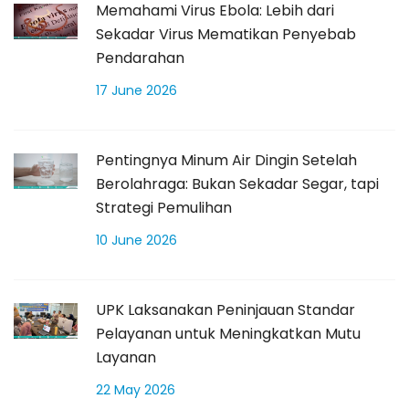
Memahami Virus Ebola: Lebih dari
Sekadar Virus Mematikan Penyebab
Pendarahan
17 June 2026
Pentingnya Minum Air Dingin Setelah
Berolahraga: Bukan Sekadar Segar, tapi
Strategi Pemulihan
10 June 2026
UPK Laksanakan Peninjauan Standar
Pelayanan untuk Meningkatkan Mutu
Layanan
22 May 2026