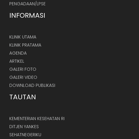
PENGADAAN/LPSE
INFORMASI
KLINIK UTAMA
KLINIK PRATAMA
AGENDA
ARTIKEL
GALERI FOTO
GALERI VIDEO
DOWNLOAD PUBLIKASI
TAUTAN
KEMENTERIAN KESEHATAN RI
DITJEN YANKES
SEHATNEGERIKU