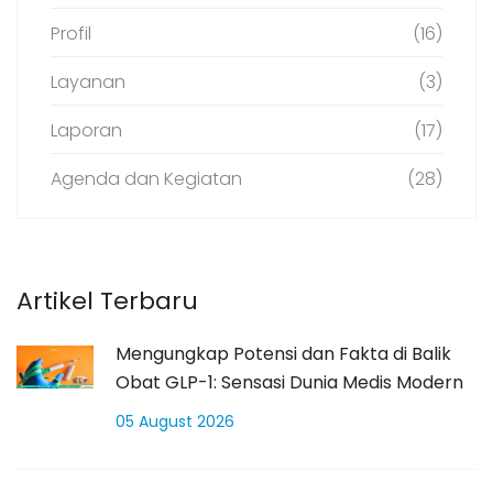
Profil
(16)
Layanan
(3)
Laporan
(17)
Agenda dan Kegiatan
(28)
Artikel Terbaru
Mengungkap Potensi dan Fakta di Balik
Obat GLP-1: Sensasi Dunia Medis Modern
05 August 2026