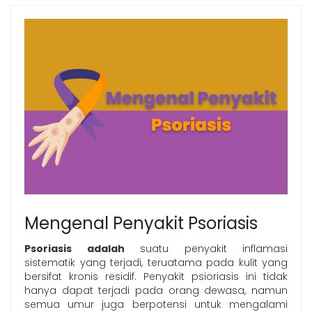
Mengenal Penyakit Psoriasis
Psoriasis adalah
suatu penyakit inflamasi
sistematik yang terjadi, teruatama pada kulit yang
bersifat kronis residif. Penyakit psioriasis ini tidak
hanya dapat terjadi pada orang dewasa, namun
semua umur juga berpotensi untuk mengalami