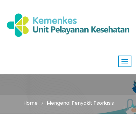
Home
Mengenal Penyakit Psoriasis