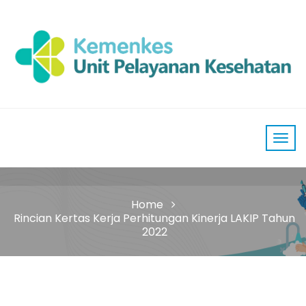
Home
Rincian Kertas Kerja Perhitungan Kinerja LAKIP Tahun
2022