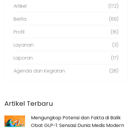
Artikel
(172)
Berita
(69)
Profil
(16)
Layanan
(3)
Laporan
(17)
Agenda dan Kegiatan
(28)
Artikel Terbaru
Mengungkap Potensi dan Fakta di Balik
Obat GLP-1: Sensasi Dunia Medis Modern