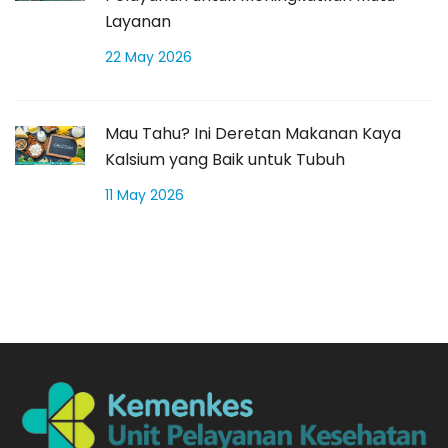
Layanan
22 May 2026
Mau Tahu? Ini Deretan Makanan Kaya
Kalsium yang Baik untuk Tubuh
11 May 2026