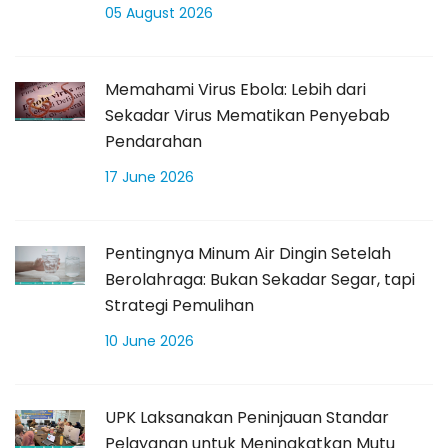
05 August 2026
Memahami Virus Ebola: Lebih dari
Sekadar Virus Mematikan Penyebab
Pendarahan
17 June 2026
Pentingnya Minum Air Dingin Setelah
Berolahraga: Bukan Sekadar Segar, tapi
Strategi Pemulihan
10 June 2026
UPK Laksanakan Peninjauan Standar
Pelayanan untuk Meningkatkan Mutu