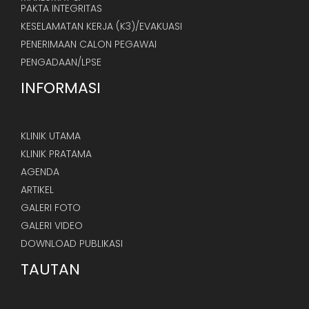
PAKTA INTEGRITAS
KESELAMATAN KERJA (K3)/EVAKUASI
PENERIMAAN CALON PEGAWAI
PENGADAAN/LPSE
INFORMASI
KLINIK UTAMA
KLINIK PRATAMA
AGENDA
ARTIKEL
GALERI FOTO
GALERI VIDEO
DOWNLOAD PUBLIKASI
TAUTAN