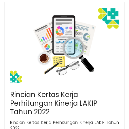
Rincian Kertas Kerja
Perhitungan Kinerja LAKIP
Tahun 2022
Rincian Kertas Kerja Perhitungan Kinerja LAKIP Tahun
2022