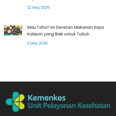
22 May 2026
Mau Tahu? Ini Deretan Makanan Kaya
Kalsium yang Baik untuk Tubuh
11 May 2026