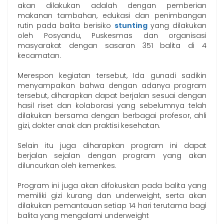
akan dilakukan adalah dengan pemberian
makanan tambahan, edukasi dan penimbangan
rutin pada balita berisiko
stunting
yang dilakukan
oleh Posyandu, Puskesmas dan organisasi
masyarakat dengan sasaran 351 balita di 4
kecamatan.
Merespon kegiatan tersebut, Ida gunadi sadikin
menyampaikan bahwa dengan adanya program
tersebut, diharapkan dapat berjalan sesuai dengan
hasil riset dan kolaborasi yang sebelumnya telah
dilakukan bersama dengan berbagai profesor, ahli
gizi, dokter anak dan praktisi kesehatan.
Selain itu juga diharapkan program ini dapat
berjalan sejalan dengan program yang akan
diluncurkan oleh kemenkes.
Program ini juga akan difokuskan pada balita yang
memiliki gizi kurang dan underweight, serta akan
dilakukan pemantauan setiap 14 hari terutama bagi
balita yang mengalami underweight