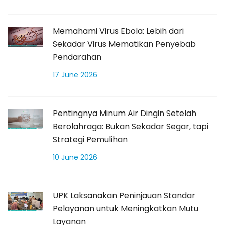
Memahami Virus Ebola: Lebih dari
Sekadar Virus Mematikan Penyebab
Pendarahan
17 June 2026
Pentingnya Minum Air Dingin Setelah
Berolahraga: Bukan Sekadar Segar, tapi
Strategi Pemulihan
10 June 2026
UPK Laksanakan Peninjauan Standar
Pelayanan untuk Meningkatkan Mutu
Layanan