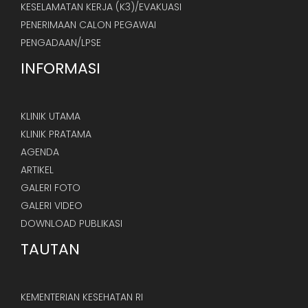
KESELAMATAN KERJA (K3)/EVAKUASI
PENERIMAAN CALON PEGAWAI
PENGADAAN/LPSE
INFORMASI
KLINIK UTAMA
KLINIK PRATAMA
AGENDA
ARTIKEL
GALERI FOTO
GALERI VIDEO
DOWNLOAD PUBLIKASI
TAUTAN
KEMENTERIAN KESEHATAN RI