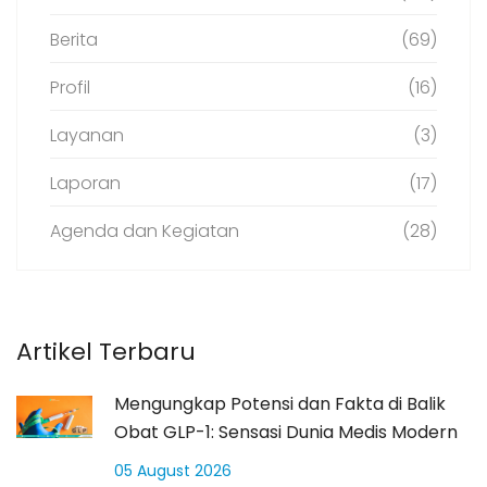
Berita
(69)
Profil
(16)
Layanan
(3)
Laporan
(17)
Agenda dan Kegiatan
(28)
Artikel Terbaru
Mengungkap Potensi dan Fakta di Balik
Obat GLP-1: Sensasi Dunia Medis Modern
05 August 2026