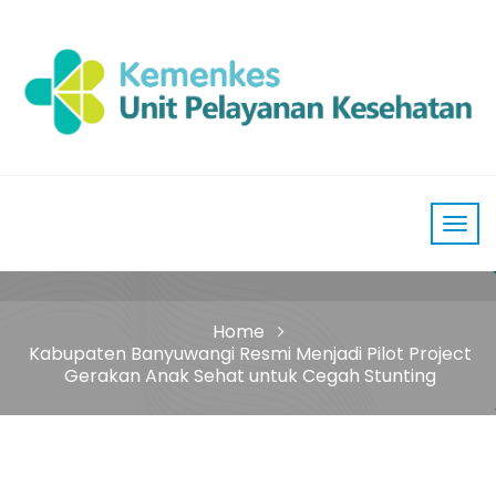
Home
Kabupaten Banyuwangi Resmi Menjadi Pilot Project
Gerakan Anak Sehat untuk Cegah Stunting