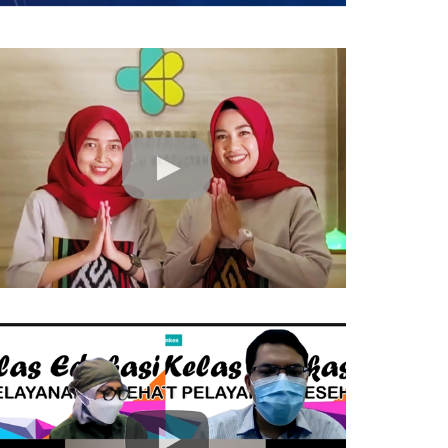
13 Sep 2021 16:35
06 Aug 2021 16:45