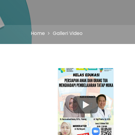
Home
Galleri Video