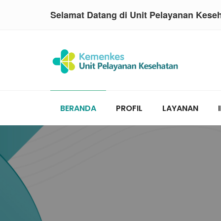
Selamat Datang di Unit Pelayanan Kese
BERANDA
PROFIL
LAYANAN