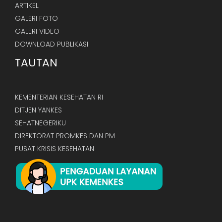
ARTIKEL
GALERI FOTO
GALERI VIDEO
DOWNLOAD PUBLIKASI
TAUTAN
KEMENTERIAN KESEHATAN RI
DITJEN YANKES
SEHATNEGERIKU
DIREKTORAT PROMKES DAN PM
PUSAT KRISIS KESEHATAN