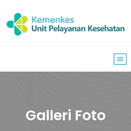
Galleri Foto