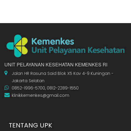
UNIT PELAYANAN KESEHATAN KEMENKES RI
Jalan HR Rasuna Said Blok X5 Kav 4-9 Kuningan -
Jakarta Selatan
0852-1996-5700, 0812-2289-1550
klinikkemenkes@gmail.com
TENTANG UPK