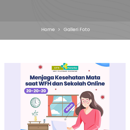
Home
Galleri Foto