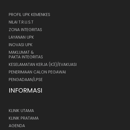
PROFIL UPK KEMENKES
NILAI T.R.U.S.T
ZONA INTEGRITAS
LAYANAN UPK
INOVASI UPK
MAKLUMAT &
PAKTA INTEGRITAS
KESELAMATAN KERJA (K3)/EVAKUASI
PENERIMAAN CALON PEGAWAI
PENGADAAN/LPSE
INFORMASI
KLINIK UTAMA
KLINIK PRATAMA
AGENDA