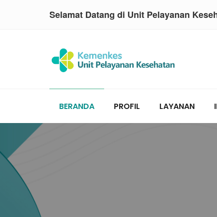
Selamat Datang di Unit Pelayanan Kese
BERANDA
PROFIL
LAYANAN