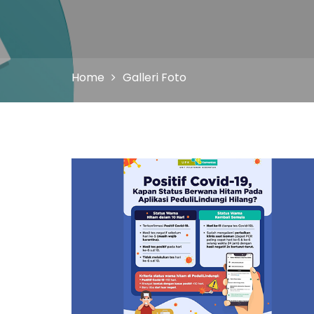
Home
Galleri Foto